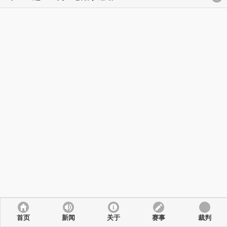
首页
新闻
关于
赛事
裁判