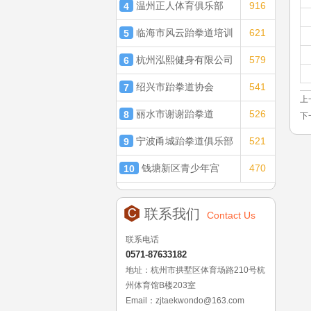
温州正人体育俱乐部
916
临海市风云跆拳道培训
621
杭州泓熙健身有限公司
579
绍兴市跆拳道协会
541
上
丽水市谢谢跆拳道
526
下
宁波甬城跆拳道俱乐部
521
钱塘新区青少年宫
470
宁波正则体育发展有限
452
联系我们
Contact Us
杭州市下城区慧江南青
437
联系电话
建德市博凯跆拳道训练
409
0571-87633182
地址：杭州市拱墅区体育场路210号杭
金华尚德跆拳道培训有
403
州体育馆B楼203室
Email：zjtaekwondo@163.com
湖州格斗士跆拳道体育
382