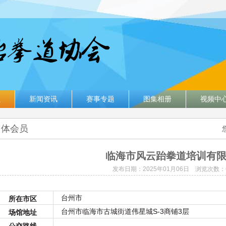
跆拳道协会
员
新闻资讯
赛事专题
图集相册
视频中
团体会员
临海市风云跆拳道培训有
发布日期：
2025年01月06日
浏览次数：
台州市
所在市区
台州市临海市古城街道伟星城S-3商铺3层
场馆地址