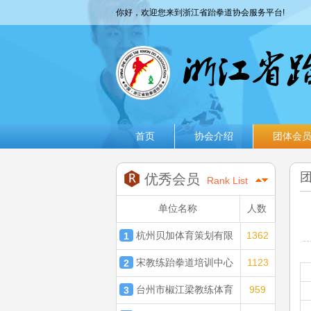
你好，欢迎您来到浙江省跆拳道协会服务平台!
浙江省
首页
协会介绍
团体会
优秀会员
Rank List
单位名称
人数
杭州贝加体育策划有限
1362
宋教练跆拳道培训中心
1123
台州市椒江梁教练体育
959