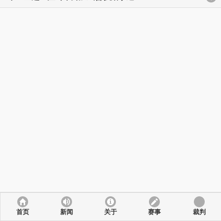
首页
新闻
关于
赛事
裁判