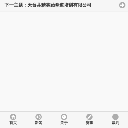
下一主题：天台县精英跆拳道培训有限公司
首页
新闻
关于
赛事
裁判