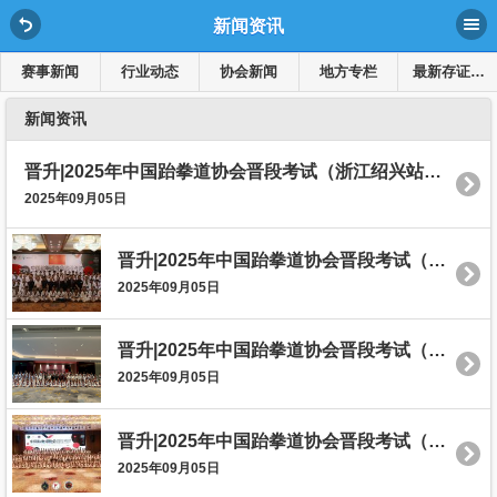
新闻资讯
赛事新闻
行业动态
协会新闻
地方专栏
最新存证溯源公示
新闻资讯
晋升|2025年中国跆拳道协会晋段考试（浙江绍兴站）圆满结束！
2025年09月05日
晋升|2025年中国跆拳道协会晋段考试（浙江衢州站）圆满结束！
2025年09月05日
晋升|2025年中国跆拳道协会晋段考试（浙江舟山站）圆满结束！
2025年09月05日
晋升|2025年中国跆拳道协会晋段考试（浙江宁波站）圆满结束！
2025年09月05日