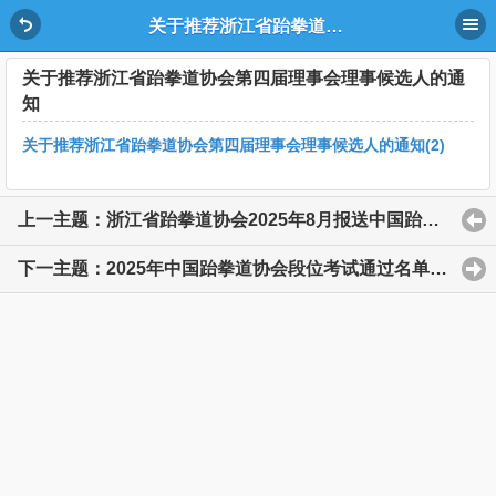
关于推荐浙江省跆拳道协会第四届理事会理事候选人的通知
关于推荐浙江省跆拳道协会第四届理事会理事候选人的通
知
关于推荐浙江省跆拳道协会第四届理事会理事候选人的通知(2)
上一主题：浙江省跆拳道协会2025年8月报送中国跆拳道协会级证编号公示
下一主题：2025年中国跆拳道协会段位考试通过名单公示（第四批）