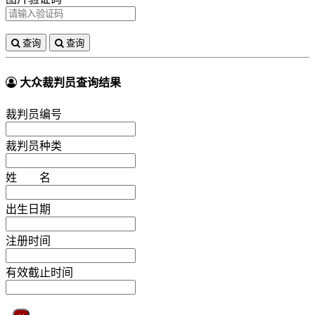
查询
查询
大众裁判员查询结果
裁判员编号
裁判员种类
姓 名
出生日期
注册时间
有效截止时间