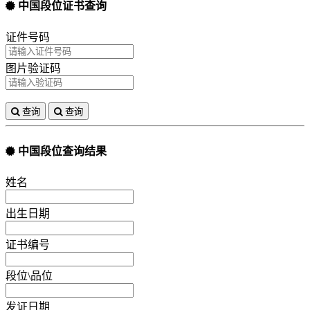
中国段位证书查询
证件号码
图片验证码
查询
查询
中国段位查询结果
姓名
出生日期
证书编号
段位\品位
发证日期