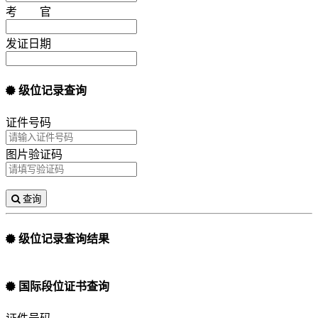
考 官
发证日期
级位记录查询
证件号码
图片验证码
查询
级位记录查询结果
国际段位证书查询