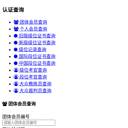
认证查询
团体会员查询
个人会员查询
旧版级位证书查询
新版级位证书查询
级位记录查询
国际段位证书查询
中国段位证书查询
级位考官查询
段位考官查询
大众教练员查询
大众裁判员查询
团体会员查询
团体会员编号