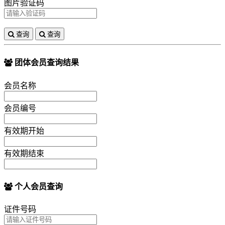
图片验证码
查询
查询
团体会员查询结果
会员名称
会员编号
有效期开始
有效期结束
个人会员查询
证件号码