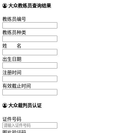
大众教练员查询结果
教练员编号
教练员种类
姓 名
出生日期
注册时间
有效截止时间
大众裁判员认证
证件号码
图片验证码