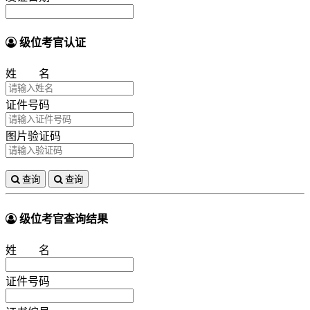
级位考官认证
姓 名
证件号码
图片验证码
查询
查询
级位考官查询结果
姓 名
证件号码