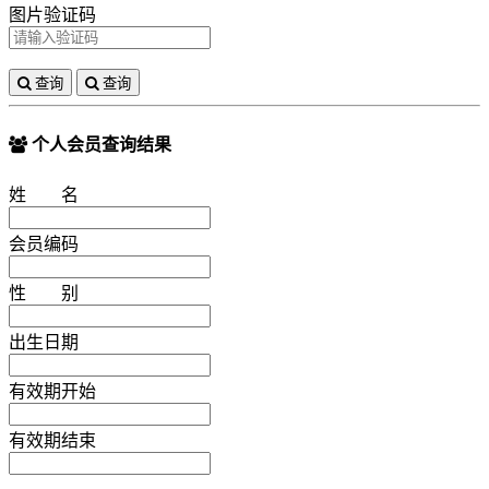
图片验证码
查询
查询
个人会员查询结果
姓 名
会员编码
性 别
出生日期
有效期开始
有效期结束