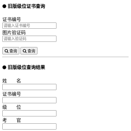
旧版级位证书查询
证书编号
图片验证码
查询
查询
旧版级位查询结果
姓 名
证书编号
级 位
考 官