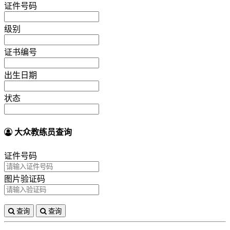
证件号码
级别
证书编号
出生日期
状态
大众教练员查询
证件号码
图片验证码
查询
查询