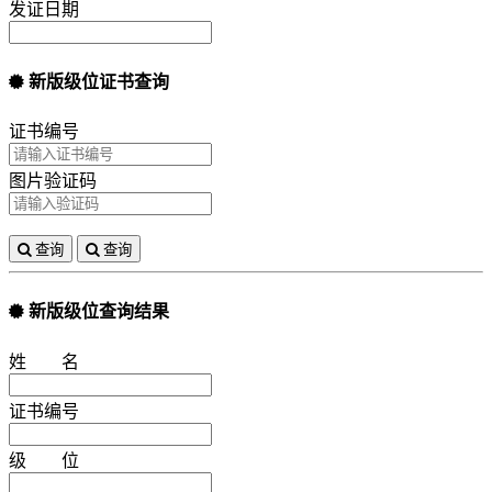
发证日期
新版级位证书查询
证书编号
图片验证码
查询
查询
新版级位查询结果
姓 名
证书编号
级 位