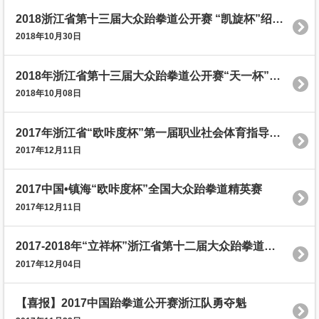
2018浙江省第十三届大众跆拳道公开赛 “凯旋杯”绍兴分区赛圆满结束
2018年10月30日
2018年浙江省第十三届大众跆拳道公开赛“天一杯”宁波分区赛圆满落下帷幕
2018年10月08日
2017年浙江省“欧咔度杯”第一届职业社会体育指导员技能大赛
2017年12月11日
2017中国•镇海“欧咔度杯”全国大众跆拳道精英赛
2017年12月11日
2017-2018年“立祥杯”浙江省第十二届大众跆拳道公开赛“上华杯”衢州分区赛赛事报道
2017年12月04日
【喜报】2017中国跆拳道公开赛浙江队勇夺魁