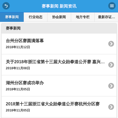
赛事新闻 新闻资讯
赛事新闻
行业动态
协会新闻
地方专栏
最新存证溯源公示
赛事新闻
台州分区赛圆满落幕
2018年11月12日
关于2018年浙江省第十三届大众跆拳道公开赛 嘉兴分区赛参赛通知
2018年11月08日
湖州分区赛成功举办
2018年11月05日
2018第十三届浙江省大众跆拳道公开赛杭州分区赛
2018年11月05日