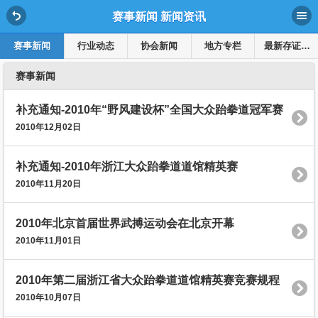
赛事新闻 新闻资讯
赛事新闻
行业动态
协会新闻
地方专栏
最新存证溯源公示
赛事新闻
补充通知-2010年“野风建设杯”全国大众跆拳道冠军赛
2010年12月02日
补充通知-2010年浙江大众跆拳道道馆精英赛
2010年11月20日
2010年北京首届世界武搏运动会在北京开幕
2010年11月01日
2010年第二届浙江省大众跆拳道道馆精英赛竞赛规程
2010年10月07日