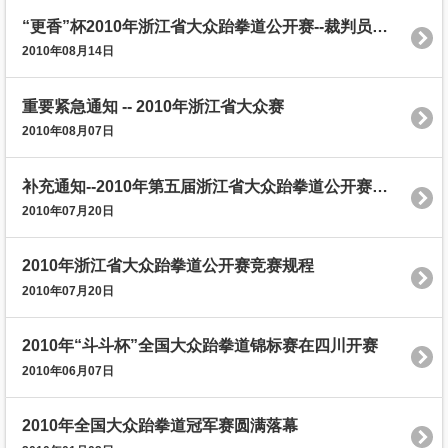
“更香”杯2010年浙江省大众跆拳道公开赛--裁判员选调通知
2010年08月14日
重要紧急通知 -- 2010年浙江省大众赛
2010年08月07日
补充通知--2010年第五届浙江省大众跆拳道公开赛补充通知
2010年07月20日
2010年浙江省大众跆拳道公开赛竞赛规程
2010年07月20日
2010年“斗斗杯”全国大众跆拳道锦标赛在四川开赛
2010年06月07日
2010年全国大众跆拳道冠军赛圆满落幕